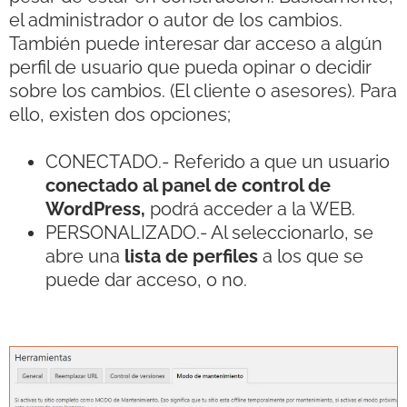
el administrador o autor de los cambios.
También puede interesar dar acceso a algún
perfil de usuario que pueda opinar o decidir
sobre los cambios. (El cliente o asesores). Para
ello, existen dos opciones;
CONECTADO.- Referido a que un usuario
conectado al panel de control de
WordPress,
podrá acceder a la WEB.
PERSONALIZADO.- Al seleccionarlo, se
abre una
lista de perfiles
a los que se
puede dar acceso, o no.