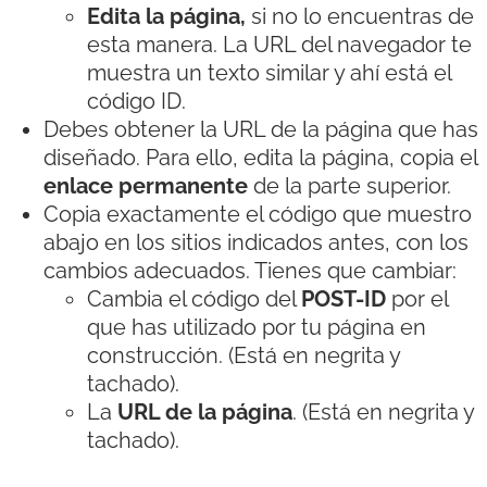
Edita la página,
si no lo encuentras de
esta manera. La URL del navegador te
muestra un texto similar y ahí está el
código ID.
Debes obtener la URL de la página que has
diseñado. Para ello, edita la página, copia el
enlace permanente
de la parte superior.
Copia exactamente el código que muestro
abajo en los sitios indicados antes, con los
cambios adecuados. Tienes que cambiar:
Cambia el código del
POST-ID
por el
que has utilizado por tu página en
construcción. (Está en negrita y
tachado).
La
URL de la página
. (Está en negrita y
tachado).