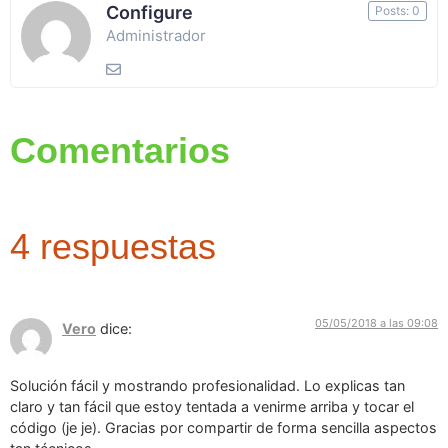
Configure
Posts: 0
Administrador
Comentarios
4 respuestas
05/05/2018 a las 09:08
Vero
dice:
Solución fácil y mostrando profesionalidad. Lo explicas tan
claro y tan fácil que estoy tentada a venirme arriba y tocar el
código (je je). Gracias por compartir de forma sencilla aspectos