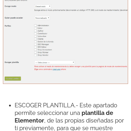
ESCOGER PLANTILLA.- Este apartado
permite seleccionar una
plantilla de
Elementor
, de las propias diseñadas por
tí previamente, para que se muestre