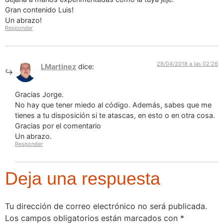
Gran contenido Luis!
Un abrazo!
Responder
28/04/2018 a las 02:26
LMartinez
dice:
Gracias Jorge.
No hay que tener miedo al código. Además, sabes que me
tienes a tu disposición si te atascas, en esto o en otra cosa.
Gracias por el comentario
Un abrazo.
Responder
Deja una respuesta
Tu dirección de correo electrónico no será publicada.
Los campos obligatorios están marcados con
*