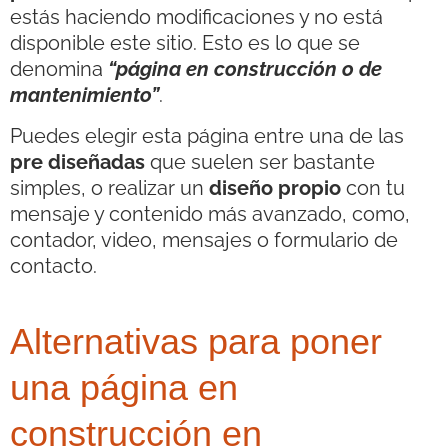
estás haciendo modificaciones y no está
disponible este sitio. Esto es lo que se
denomina
“página en construcción o de
mantenimiento”
.
Puedes elegir esta página entre una de las
pre diseñadas
que suelen ser bastante
simples, o realizar un
diseño propio
con tu
mensaje y contenido más avanzado, como,
contador, video, mensajes o formulario de
contacto.
Alternativas para poner
una página en
construcción en