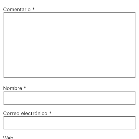
Comentario
*
Nombre
*
Correo electrónico
*
Web