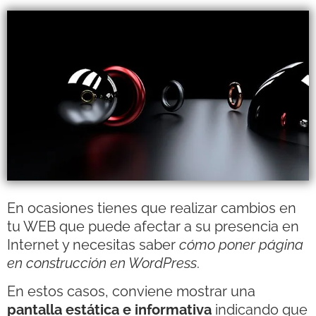
En ocasiones tienes que realizar cambios en
tu WEB que puede afectar a su presencia en
Internet y necesitas saber
cómo poner página
en construcción en WordPress
.
En estos casos, conviene mostrar una
pantalla estática e informativa
indicando que