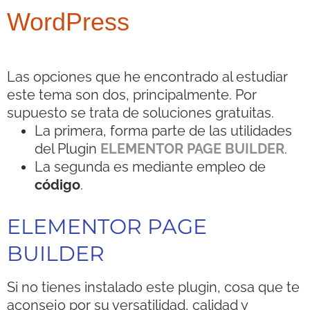
WordPress
Las opciones que he encontrado al estudiar
este tema son dos, principalmente. Por
supuesto se trata de soluciones gratuitas.
La primera, forma parte de las utilidades
del Plugin
ELEMENTOR PAGE BUILDER
.
La segunda es mediante empleo de
código
.
ELEMENTOR PAGE
BUILDER
Si no tienes instalado este plugin, cosa que te
aconsejo por su versatilidad, calidad y