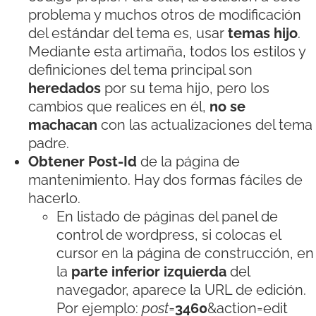
problema y muchos otros de modificación
del estándar del tema es, usar
temas hijo
.
Mediante esta artimaña, todos los estilos y
definiciones del tema principal son
heredados
por su tema hijo, pero los
cambios que realices en él,
no se
machacan
con las actualizaciones del tema
padre.
Obtener Post-Id
de la página de
mantenimiento. Hay dos formas fáciles de
hacerlo.
En listado de páginas del panel de
control de wordpress, si colocas el
cursor en la página de construcción, en
la
parte inferior izquierda
del
navegador, aparece la URL de edición.
Por ejemplo:
post=
3460
&action=edit