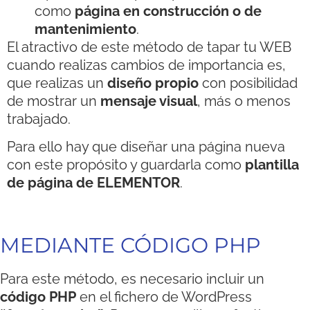
como
página en construcción o de
mantenimiento
.
El atractivo de este método de tapar tu WEB
cuando realizas cambios de importancia es,
que realizas un
diseño propio
con posibilidad
de mostrar un
mensaje visual
, más o menos
trabajado.
Para ello hay que diseñar una página nueva
con este propósito y guardarla como
plantilla
de página de ELEMENTOR
.
MEDIANTE CÓDIGO PHP
Para este método, es necesario incluir un
código PHP
en el fichero de WordPress