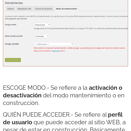
ESCOGE MODO.- Se refiere a la
activación o
desactivación
del modo mantenimiento o en
construcción.
QUIÉN PUEDE ACCEDER.- Se refiere al
perfil
de usuario
que puede acceder al sitio WEB, a
pesar de estar en construcción. Básicamente,