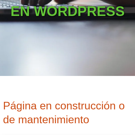
EN WORDPRESS
Página en construcción o
de mantenimiento