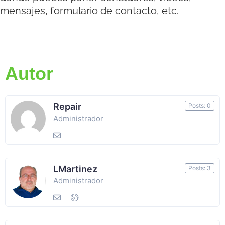
mensajes, formulario de contacto, etc.
Autor
Repair
Posts: 0
Administrador
LMartinez
Posts: 3
Administrador