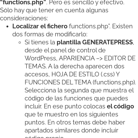
“functions.php”
. Pero es sencillo y efectivo.
Sólo hay que tener en cuenta algunas
consideraciones:
Localizar el fichero
functions.php”. Existen
dos formas de modificarlo:
Si tienes la
plantilla GENERATEPRESS
,
desde el panel de control de
WordPress, APARIENCIA –> EDITOR DE
TEMAS. A la derecha aparecen dos
accesos, HOJA DE ESTILO (.css) Y
FUNCIONES DEL TEMA (functions.php).
Selecciona la segunda que muestra el
código de las funciones que puedes
incluir. En ese punto colocas
el código
que te muestro en los siguientes
puntos. En otros temas debe haber
apartados similares donde incluir