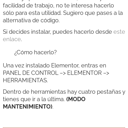
facilidad de trabajo, no te interesa hacerlo
sólo para esta utilidad. Sugiero que pases a la
alternativa de código.
Si decides instalar, puedes hacerlo desde
este
enlace
.
¿Cómo hacerlo?
Una vez instalado Elementor, entras en
PANEL DE CONTROL –> ELEMENTOR –>
HERRAMIENTAS.
Dentro de herramientas hay cuatro pestañas y
tienes que ir a la última.
(MODO
MANTENIMIENTO)
.